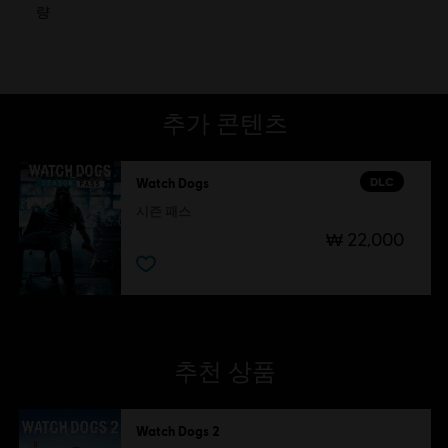
량
추가 콘텐츠
DLC
Watch Dogs
시즌 패스
₩ 22,000
추천 상품
Watch Dogs 2