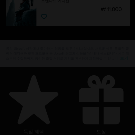
스탠다드 에디션
₩ 11,000
공식 Ubisoft 상점에서 좋아하는 영웅을 모두 만나보십시오. 새로운 상품, 특별한 콜
렉터 에디션과 멋진 프로모션 등 Ubisoft 최고의 상품을 1년 내내 선보입니다. 시즌 패
더 보기
스부터 수집품까지, 풍성한 즐길 거리로 게임을 완벽하게 체험하실 수 있 …
독점 혜택
보상