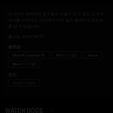
에디션 선택