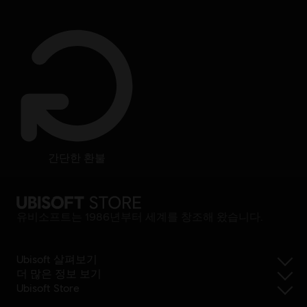
간단한 환불
유비소프트는 1986년부터 세계를 창조해 왔습니다.
Ubisoft 살펴보기
더 많은 정보 보기
Ubisoft Store