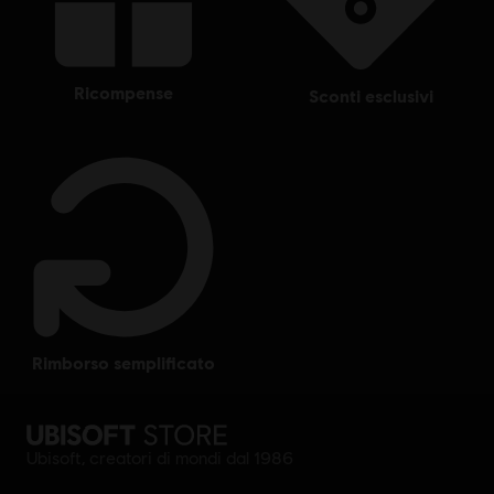
ricompense
sconti esclusivi
rimborso semplificato
Ubisoft, creatori di mondi dal 1986