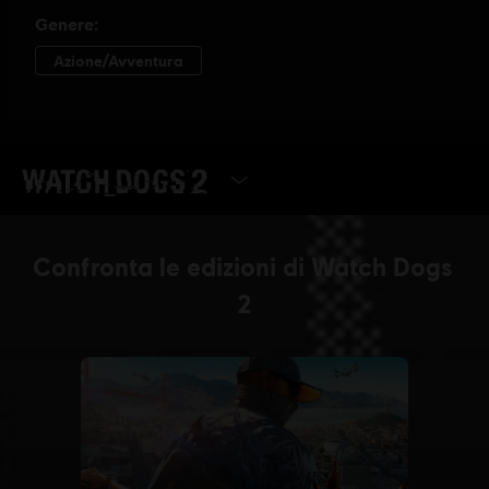
SELEZIONA EDIZIONE