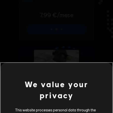
We value your
privacy
This website processes personal data through the