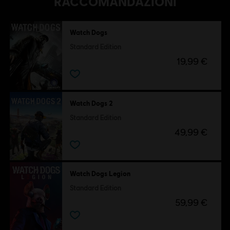
RACCOMANDAZIONI
Watch Dogs
Standard Edition
19,99 €
Watch Dogs 2
Standard Edition
49,99 €
Watch Dogs Legion
Standard Edition
59,99 €