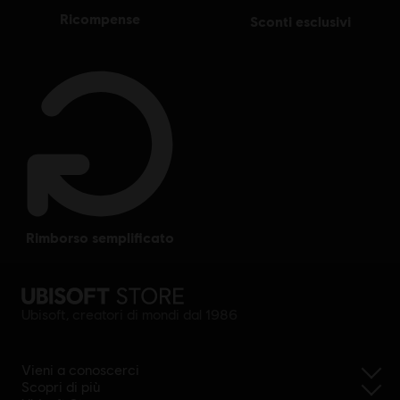
ricompense
sconti esclusivi
rimborso semplificato
Ubisoft, creatori di mondi dal 1986
Vieni a conoscerci
Scopri di più