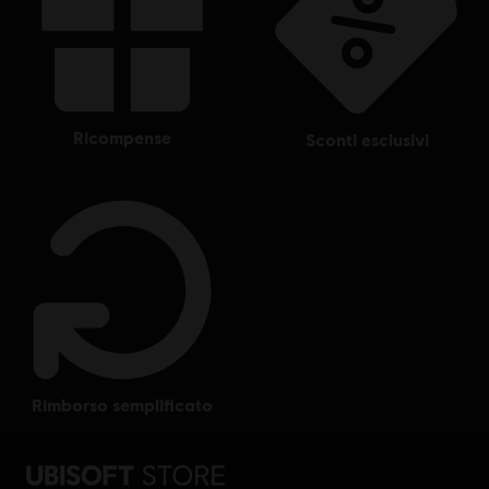
ricompense
sconti esclusivi
rimborso semplificato