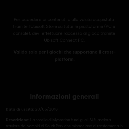
Informazioni generali
Data di uscita:
20/03/2018
Descrizione:
La sorella di Mysterion è nei guai! Si è lasciata
traviare dai vampiri di South Park che minacciano di trasformarla in