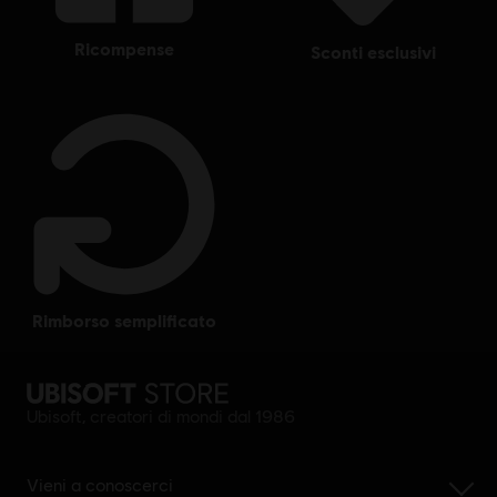
ricompense
sconti esclusivi
rimborso semplificato
Ubisoft, creatori di mondi dal 1986
Vieni a conoscerci