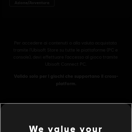
Informazioni generali
We value your