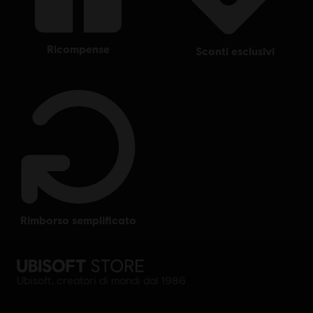
ricompense
sconti esclusivi
rimborso semplificato
Ubisoft, creatori di mondi dal 1986