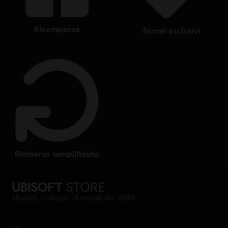
ricompense
sconti esclusivi
rimborso semplificato
Ubisoft, creatori di mondi dal 1986