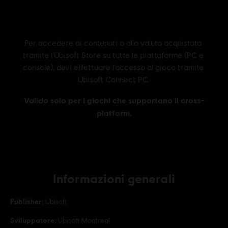
Informazioni generali
Publisher:
Ubisoft
Sviluppatore:
Ubisoft Montreal