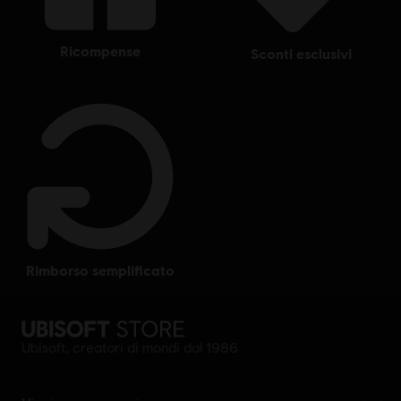
ricompense
sconti esclusivi
rimborso semplificato
Ubisoft, creatori di mondi dal 1986