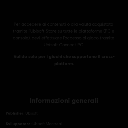
Informazioni generali
Publisher:
Ubisoft
Sviluppatore:
Ubisoft Montreal