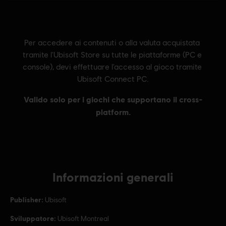
Informazioni generali
Publisher:
Ubisoft
Sviluppatore:
Ubisoft Montreal