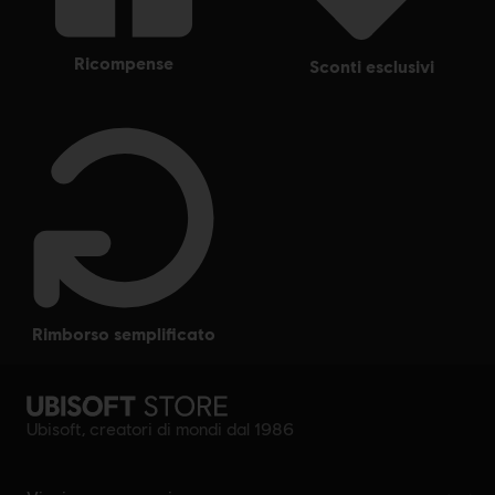
ricompense
sconti esclusivi
rimborso semplificato
Ubisoft, creatori di mondi dal 1986