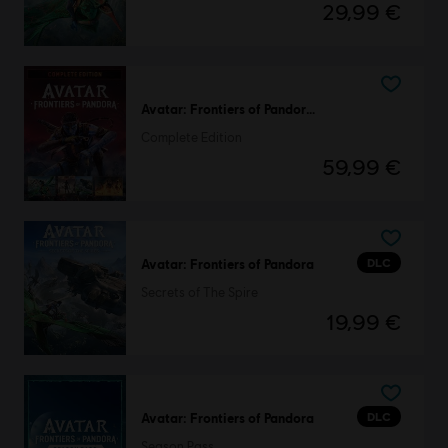
29,99 €
Avatar: Frontiers of Pandora™
Complete Edition
59,99 €
DLC
Avatar: Frontiers of Pandora
Secrets of The Spire
19,99 €
DLC
Avatar: Frontiers of Pandora
Season Pass