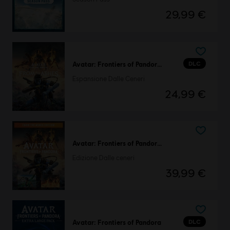
29,99 €
DLC
Avatar: Frontiers of Pandora™
Espansione Dalle Ceneri
24,99 €
Avatar: Frontiers of Pandora™
Edizione Dalle ceneri
39,99 €
DLC
Avatar: Frontiers of Pandora