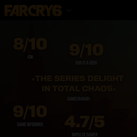
SELEZIONA EDIZIONE