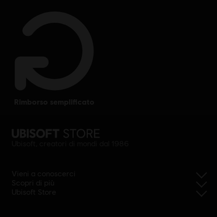
rimborso semplificato
Ubisoft, creatori di mondi dal 1986
Vieni a conoscerci
Scopri di più
Ubisoft Store