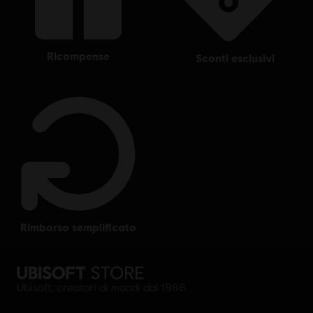
ricompense
sconti esclusivi
rimborso semplificato
Ubisoft, creatori di mondi dal 1986