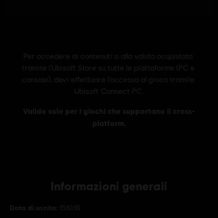
Informazioni generali
Data di uscita:
15.10.16