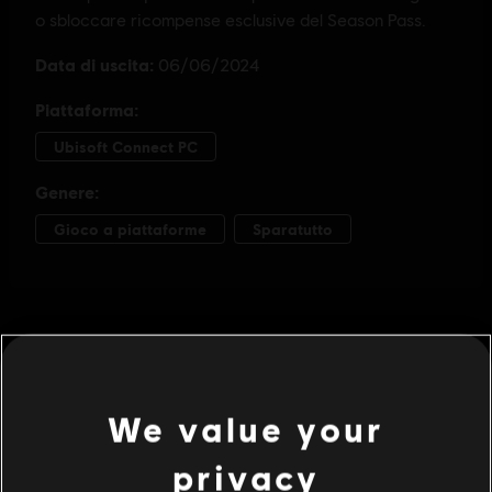
We value your
privacy