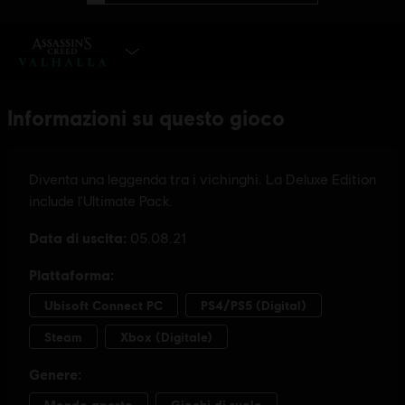
SELEZIONA EDIZIONE