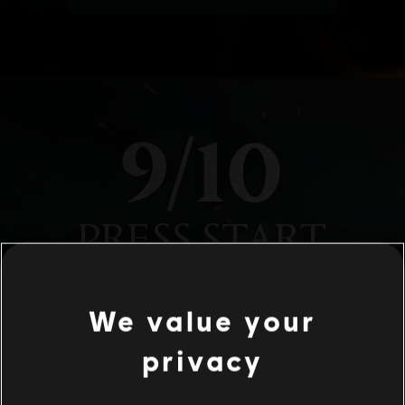
We value your
privacy