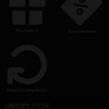
ricompense
sconti esclusivi
rimborso semplificato