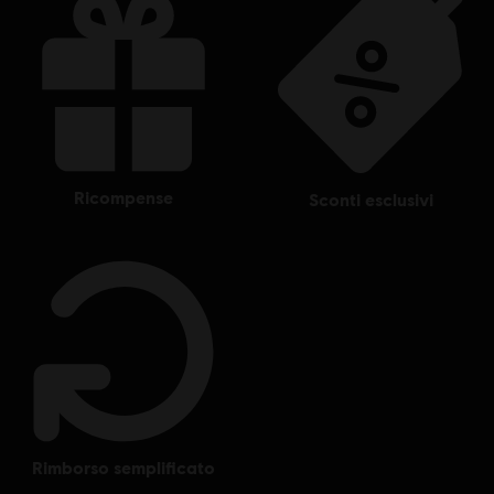
ricompense
sconti esclusivi
rimborso semplificato