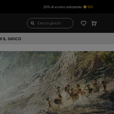
20% di sconto utilizzando
100
I IL GIOCO