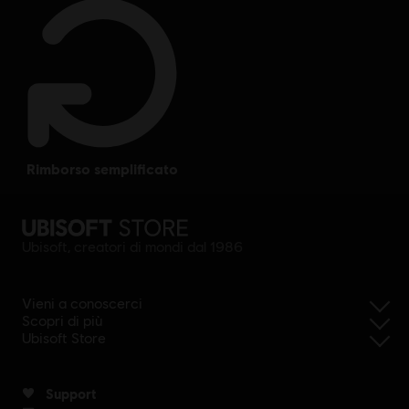
rimborso semplificato
Ubisoft, creatori di mondi dal 1986
Vieni a conoscerci
Scopri di più
Ubisoft Store
Support