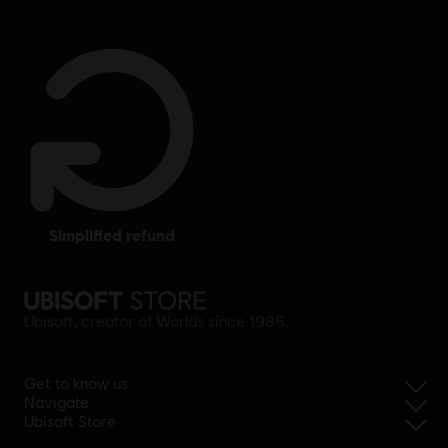
simplified refund
Ubisoft, creator of Worlds since 1986.
Get to know us
Navigate
Ubisoft Store