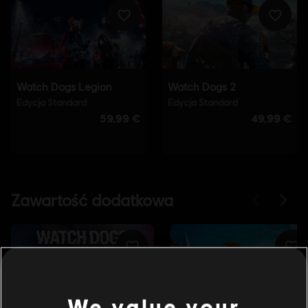
We value your