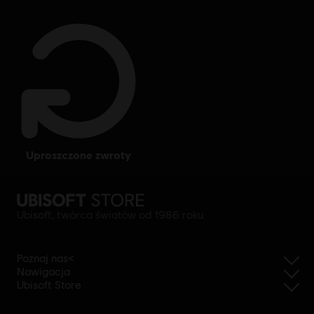
uproszczone zwroty
Ubisoft, twórca światów od 1986 roku.
Poznaj nas<
Nawigacja
Ubisoft Store