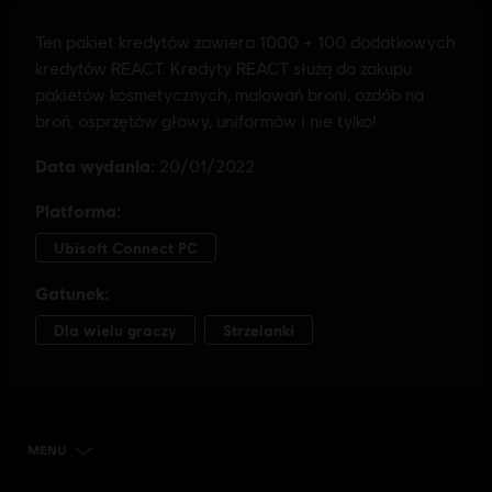
MENU
KUP TERAZ