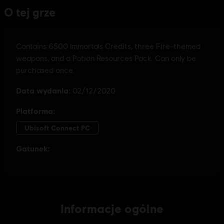
Informacje ogólne