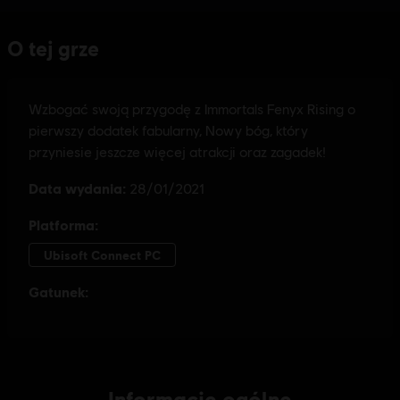
Informacje ogólne