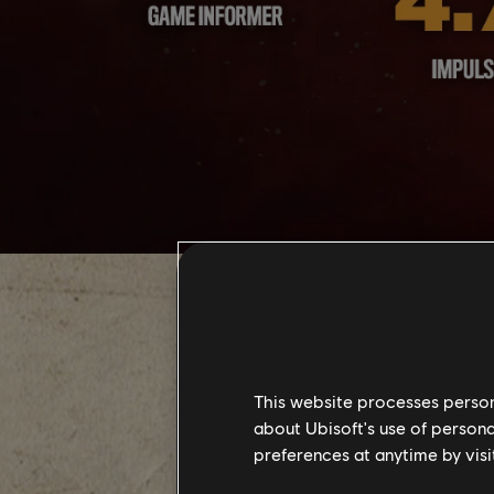
This website processes persona
about Ubisoft's use of persona
preferences at anytime by visi