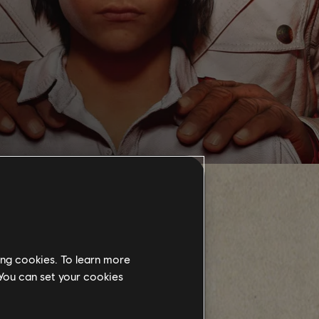
ing cookies. To learn more
 You can set your cookies