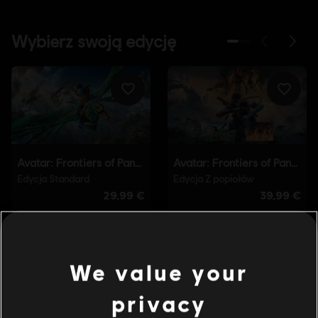
We value your
privacy