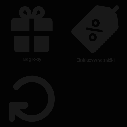
nagrody
ekskluzywne zniżki