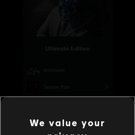
We value your