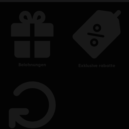
belohnungen
exklusive rabatte