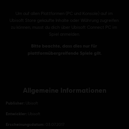
Allgemeine Informationen
Publisher:
Ubisoft
Entwickler:
Ubisoft
Erscheinungsdatum:
03.07.2017