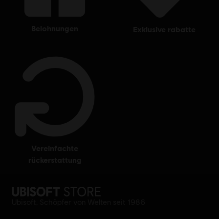
belohnungen
exklusive rabatte
vereinfachte
rückerstattung
Ubisoft, Schöpfer von Welten seit 1986