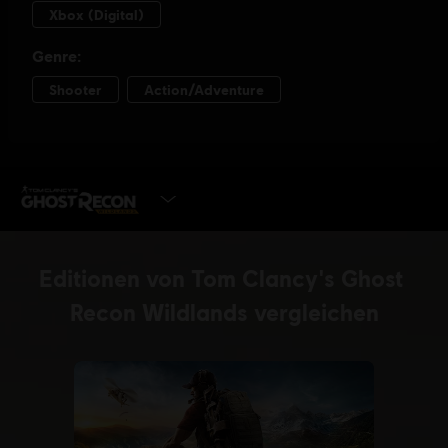
JETZT SPIELEN