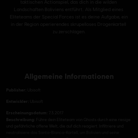
Allgemeine Informationen
Publisher:
Ubisoft
Entwickler:
Ubisoft
Erscheinungsdatum:
7.3.2017
Beschreibung:
Führe dein Eliteteam von Ghosts durch eine riesige
und gefährliche offene Welt, die auf dich reagiert. Infiltriere und
neutralisiere das Santa-Blanca-Kartell, um Bolivien und seine