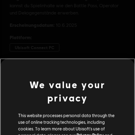
We value your
privacy
This website processes personal data through the
use of online tracking technologies, including
cookies. To learn more about Ubisoft's use of