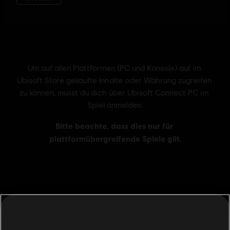
Allgemeine Informationen
Publisher:
Ubisoft