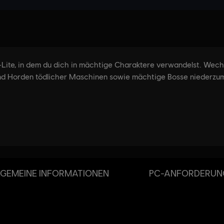
GEMEINE INFORMATIONEN
PC-ANFORDERUN