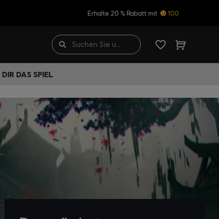
Erhalte 20 % Rabatt mit
100
DIR DAS SPIEL