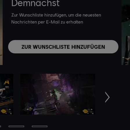
Demnächst
Zur Wunschliste hinzufügen, um die neuesten
Nachrichten per E-Mail zu erhalten
ZUR WUNSCHLISTE HINZUFÜGEN
Weiter