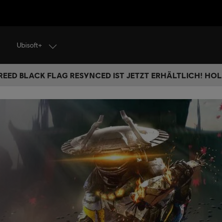
Ubisoft+
REED BLACK FLAG RESYNCED IST JETZT ERHÄLTLICH! HOL 