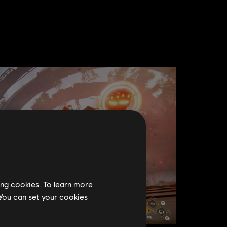
ing cookies. To learn more
 You can set your cookies