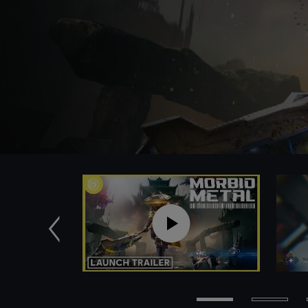
Zurück