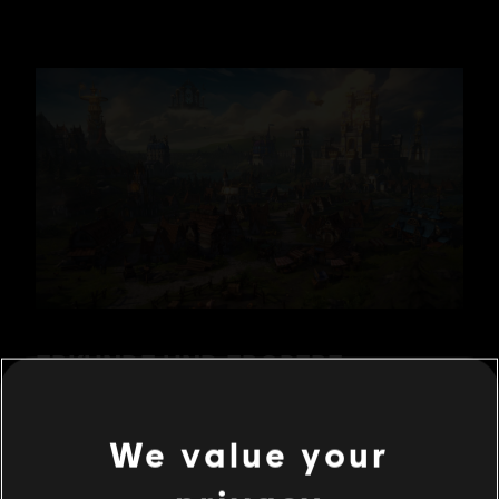
We value your