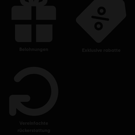
belohnungen
exklusive rabatte
vereinfachte
rückerstattung