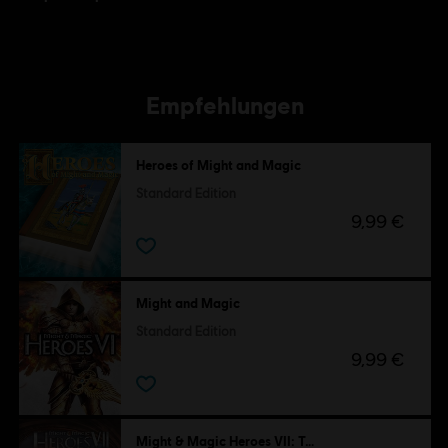
Empfehlungen
Heroes of Might and Magic
Standard Edition
9,99 €
Might and Magic
Standard Edition
9,99 €
Might & Magic Heroes VII: Trial by Fire