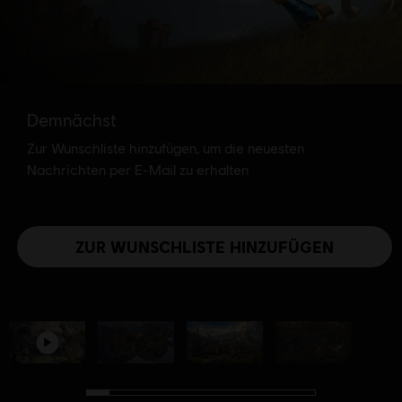
Demnächst
Zur Wunschliste hinzufügen, um die neuesten
Nachrichten per E-Mail zu erhalten
ZUR WUNSCHLISTE HINZUFÜGEN