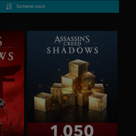
Sortieren nach