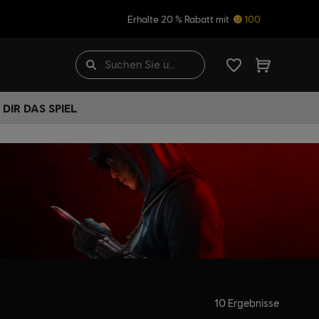
Erhalte 20 % Rabatt mit
100
DIR DAS SPIEL
10
Ergebnisse