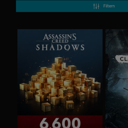
Filtern