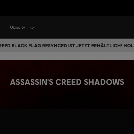
Ubisoft+
REED BLACK FLAG RESYNCED IST JETZT ERHÄLTLICH! HOL 
ASSASSIN'S CREED SHADOWS