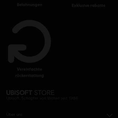
belohnungen
exklusive rabatte
vereinfachte
rückerstattung
Ubisoft, Schöpfer von Welten seit 1986
Über uns