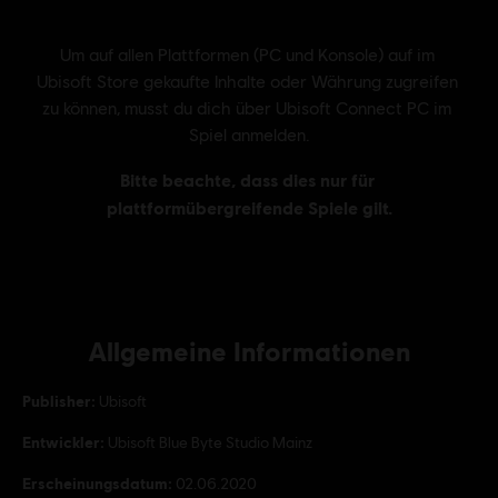
Allgemeine Informationen
Publisher:
Ubisoft
Entwickler:
Ubisoft Blue Byte Studio Mainz
Erscheinungsdatum:
02.06.2020