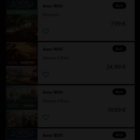
DLC
Anno 1800
Botanica
7,99 €
DLC
Anno 1800
Season 2 Pass
24,99 €
DLC
Anno 1800
Season 3 Pass
19,99 €
DLC
Anno 1800