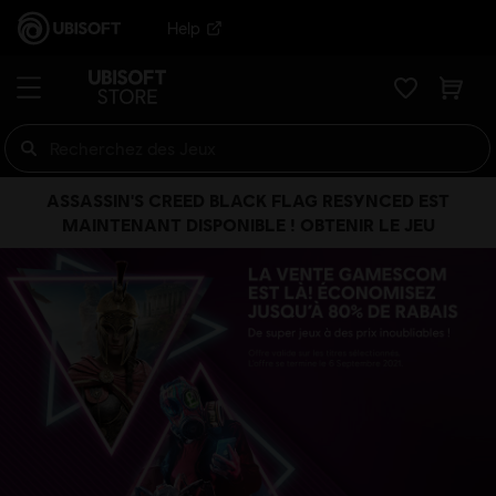
Help
ASSASSIN'S CREED BLACK FLAG RESYNCED EST
MAINTENANT DISPONIBLE ! OBTENIR LE JEU