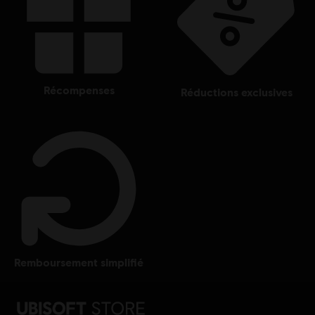
récompenses
réductions exclusives
remboursement simplifié