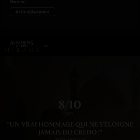
CHOISIR UNE ÉDITION