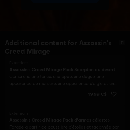
Additional content for Assassin's
11
Creed Mirage