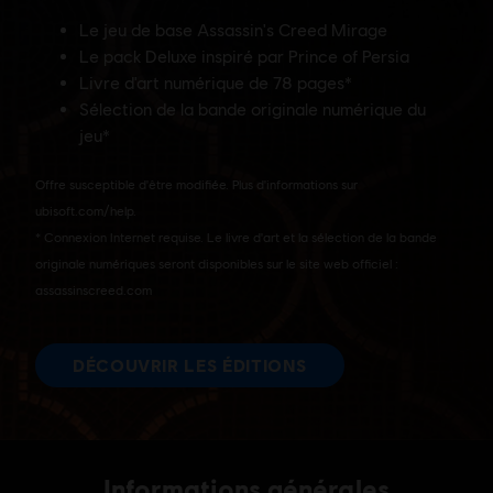
Informations générales