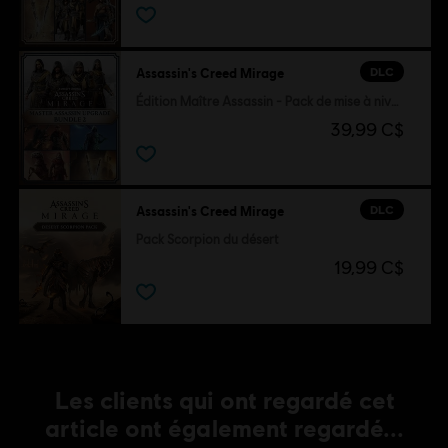
DLC
Assassin's Creed Mirage
Édition Maître Assassin - Pack de mise à niveau 2
39,99 C$
DLC
Assassin's Creed Mirage
Pack Scorpion du désert
19,99 C$
Les clients qui ont regardé cet
article ont également regardé...