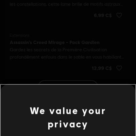
voir plus
We value your
privacy