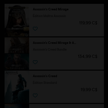
Assassin's Creed Mirage
Édition Maître Assassin
119,99 C$
Assassin’s Creed Mirage & Assassin's Creed Valhalla
Assassin's Creed Bundle
134,99 C$
Assassin's Creed
Édition Standard
19,99 C$