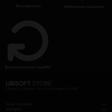
récompenses
réductions exclusives
remboursement simplifié
Ubisoft, créateur de mondes depuis 1986
Nous connaître
Naviguer