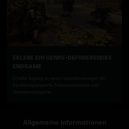
Allgemeine Informationen