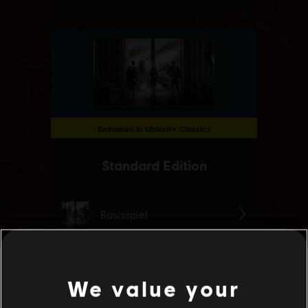
We value your