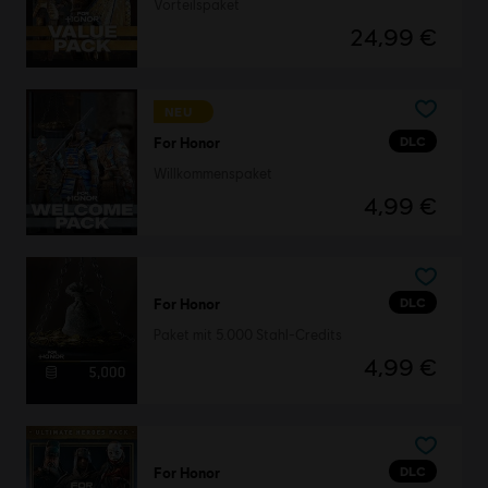
Vorteilspaket
24,99 €
NEU
DLC
For Honor
Willkommenspaket
4,99 €
DLC
For Honor
Paket mit 5.000 Stahl-Credits
4,99 €
DLC
For Honor