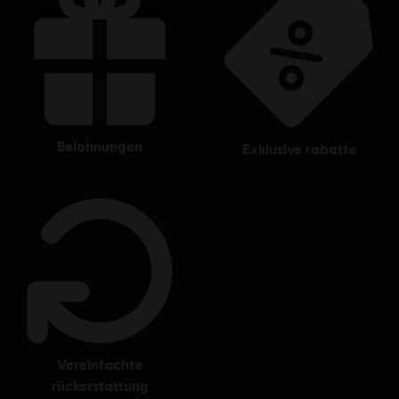
belohnungen
exklusive rabatte
vereinfachte
rückerstattung