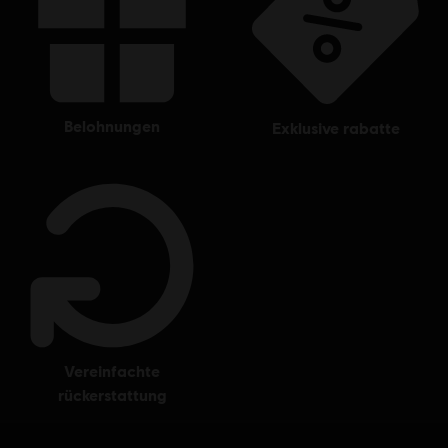
belohnungen
exklusive rabatte
vereinfachte
rückerstattung