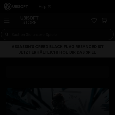
Help
ASSASSIN’S CREED BLACK FLAG RESYNCED IST
JETZT ERHÄLTLICH! HOL DIR DAS SPIEL