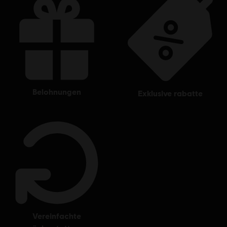
belohnungen
exklusive rabatte
vereinfachte