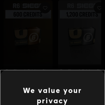
We value your
privacy