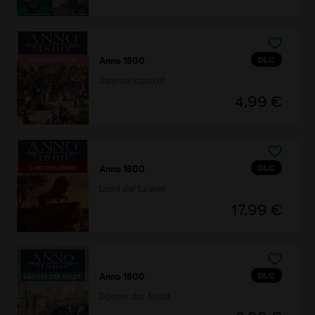
DLC
Anno 1800
Jahrmarktpaket
4,99 €
DLC
Anno 1800
Land der Löwen
17,99 €
DLC
Anno 1800
Dächer der Stadt