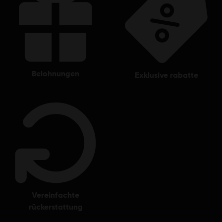
belohnungen
exklusive rabatte
vereinfachte
rückerstattung