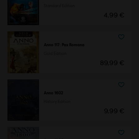
Standard Edition
4,99 €
Anno 117: Pax Romana
Gold Edition
89,99 €
Anno 1602
History Edition
9,99 €