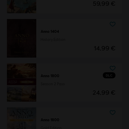
59,99 €
Anno 1404
History Edition
14,99 €
DLC
Anno 1800
Season 2 Pass
24,99 €
Anno 1800
Gold Edition