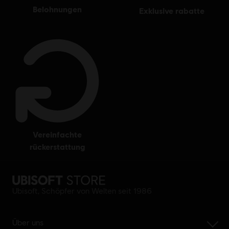
belohnungen
exklusive rabatte
vereinfachte
rückerstattung
Ubisoft, Schöpfer von Welten seit 1986
Über uns