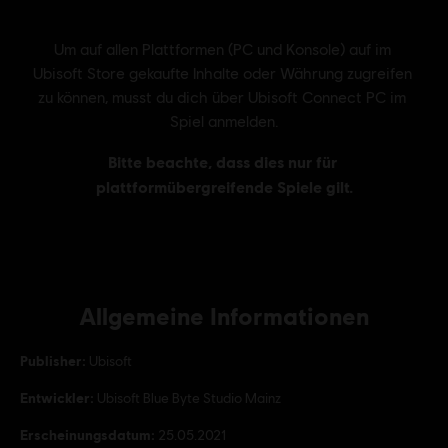
Allgemeine Informationen
Publisher:
Ubisoft
Entwickler:
Ubisoft Blue Byte Studio Mainz
Erscheinungsdatum:
25.05.2021