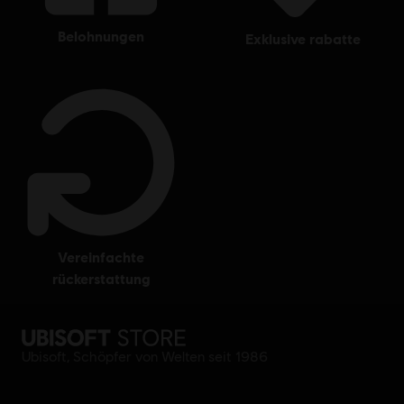
belohnungen
exklusive rabatte
vereinfachte
rückerstattung
Ubisoft, Schöpfer von Welten seit 1986