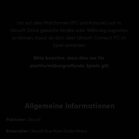
Allgemeine Informationen
Publisher:
Ubisoft
Entwickler:
Ubisoft Blue Byte Studio Mainz