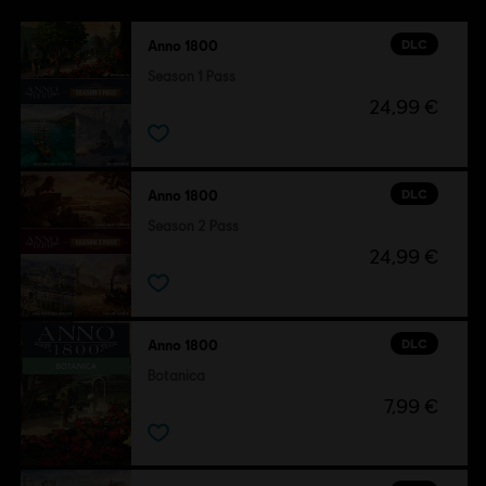
DLC
Anno 1800
Season 1 Pass
24,99 €
DLC
Anno 1800
Season 2 Pass
24,99 €
DLC
Anno 1800
Botanica
7,99 €