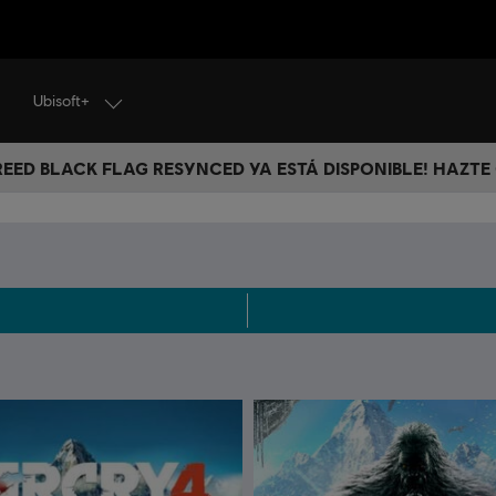
Ubisoft+
CREED BLACK FLAG RESYNCED YA ESTÁ DISPONIBLE! HAZTE