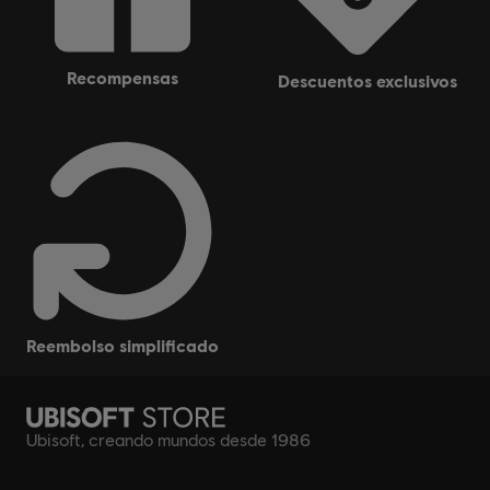
recompensas
descuentos exclusivos
reembolso simplificado
Ubisoft, creando mundos desde 1986