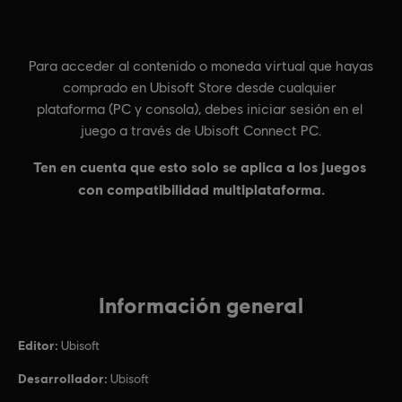
Información general
Editor:
Ubisoft
Desarrollador:
Ubisoft