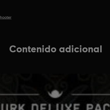
hooter
Contenido adicional