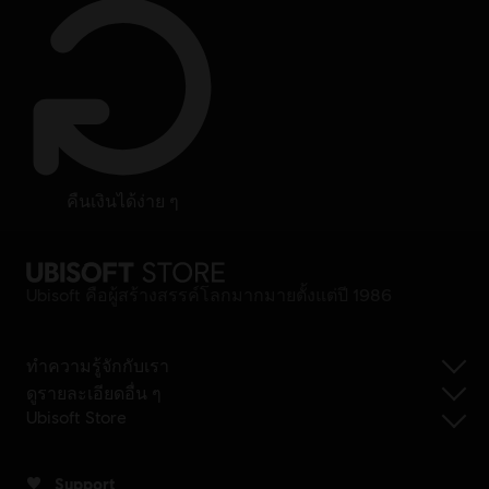
คืนเงินได้ง่าย ๆ
Ubisoft คือผู้สร้างสรรค์โลกมากมายตั้งแต่ปี 1986
ทำความรู้จักกับเรา
ดูรายละเอียดอื่น ๆ
Ubisoft Store
Support