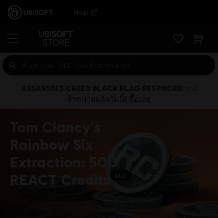
Help
ASSASSIN’S CREED BLACK FLAG RESYNCED วาง
จำหน่ายแล้ววันนี้! ซื้อเลย
Tom Clancy's
Rainbow Six
Extraction: 500
REACT Credits
DLC