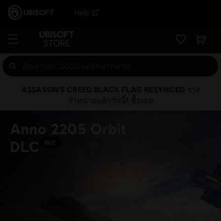
Help
ASSASSIN’S CREED BLACK FLAG RESYNCED วาง
จำหน่ายแล้ววันนี้! ซื้อเลย
Anno 2205 Orbit
DLC
DLC