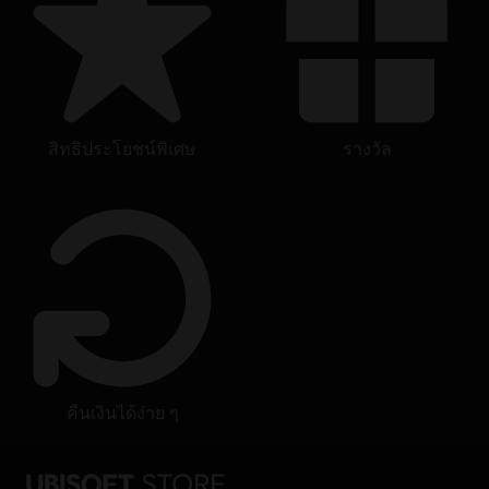
สิทธิประโยชน์พิเศษ
รางวัล
คืนเงินได้ง่าย ๆ